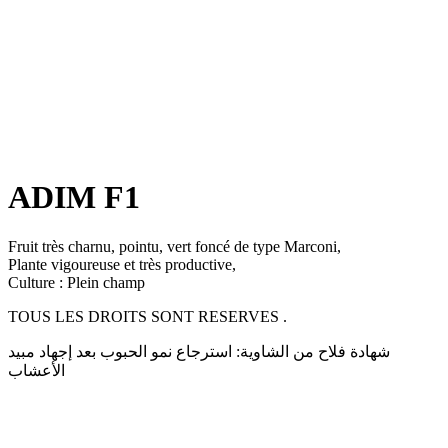
ADIM F1
Fruit très charnu, pointu, vert foncé de type Marconi,
Plante vigoureuse et très productive,
Culture : Plein champ
TOUS LES DROITS SONT RESERVES .
شهادة فلاح من الشاوية: استرجاع نمو الحبوب بعد إجهاد مبيد
الأعشاب