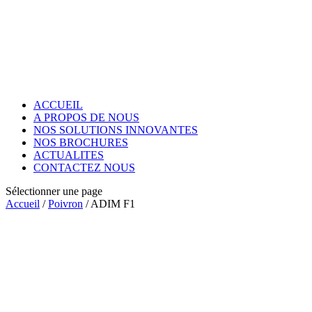
ACCUEIL
A PROPOS DE NOUS
NOS SOLUTIONS INNOVANTES
NOS BROCHURES
ACTUALITES
CONTACTEZ NOUS
Sélectionner une page
Accueil
/
Poivron
/ ADIM F1